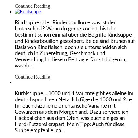
Continue Reading
Rindsuppe oder Rinderbouillon – was ist der
Unterschied? Wenn du gerne kochst, bist du
bestimmt schon einmal über die Begriffe Rindsuppe
und Rinderbouillon gestolpert. Beide sind Brühen auf
Basis von Rindfleisch, doch sie unterscheiden sich
deutlich in Zubereitung, Geschmack und
Verwendung.In diesem Beitrag erfährst du genau,
was der…
Continue Reading
Kürbissuppe….1000 und 1 Variante gibt es alleine im
deutschsprachigen Netz. Ich füge die 1000 und 2.te
für euch dazu: eine orientalische Variante mit
Gewürzen aus dem Morgenland. Dazu serviere ich
Hackbällchen aus dem Ofen, was euch einiges an
Herd-Putzerei erspart. Mein Tipp: Auch für diese
Suppe empfehlie ich…