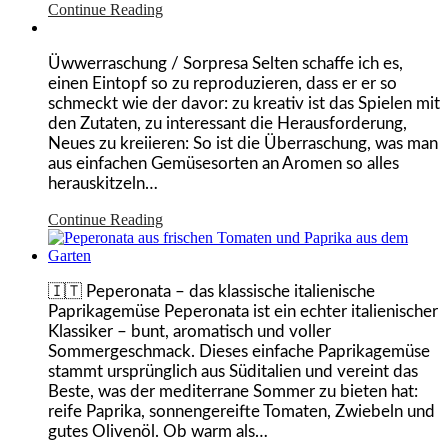
Continue Reading
Üwwerraschung / Sorpresa Selten schaffe ich es,
einen Eintopf so zu reproduzieren, dass er er so
schmeckt wie der davor: zu kreativ ist das Spielen mit
den Zutaten, zu interessant die Herausforderung,
Neues zu kreiieren: So ist die Überraschung, was man
aus einfachen Gemüsesorten an Aromen so alles
herauskitzeln…
Continue Reading
🇮🇹 Peperonata – das klassische italienische
Paprikagemüse Peperonata ist ein echter italienischer
Klassiker – bunt, aromatisch und voller
Sommergeschmack. Dieses einfache Paprikagemüse
stammt ursprünglich aus Süditalien und vereint das
Beste, was der mediterrane Sommer zu bieten hat:
reife Paprika, sonnengereifte Tomaten, Zwiebeln und
gutes Olivenöl. Ob warm als…