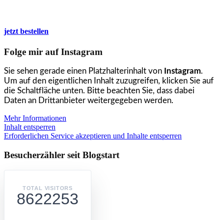
jetzt bestellen
Folge mir auf Instagram
Sie sehen gerade einen Platzhalterinhalt von
Instagram
.
Um auf den eigentlichen Inhalt zuzugreifen, klicken Sie auf
die Schaltfläche unten. Bitte beachten Sie, dass dabei
Daten an Drittanbieter weitergegeben werden.
Mehr Informationen
Inhalt entsperren
Erforderlichen Service akzeptieren und Inhalte entsperren
Besucherzähler seit Blogstart
TOTAL VISITORS
8622253