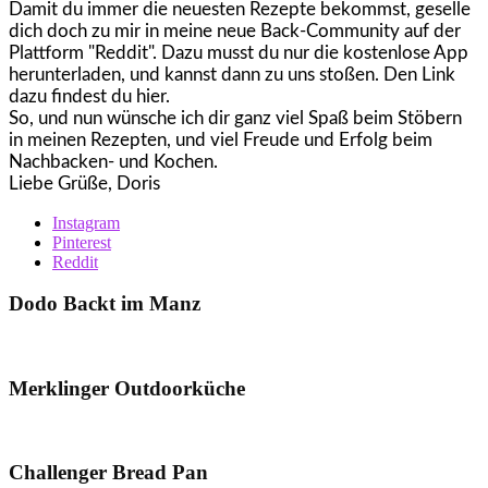
Damit du immer die neuesten Rezepte bekommst, geselle
dich doch zu mir in meine neue Back-Community auf der
Plattform "Reddit". Dazu musst du nur die kostenlose App
herunterladen, und kannst dann zu uns stoßen. Den Link
dazu findest du hier.
So, und nun wünsche ich dir ganz viel Spaß beim Stöbern
in meinen Rezepten, und viel Freude und Erfolg beim
Nachbacken- und Kochen.
Liebe Grüße, Doris
Instagram
Pinterest
Reddit
Dodo Backt im Manz
Merklinger Outdoorküche
Challenger Bread Pan