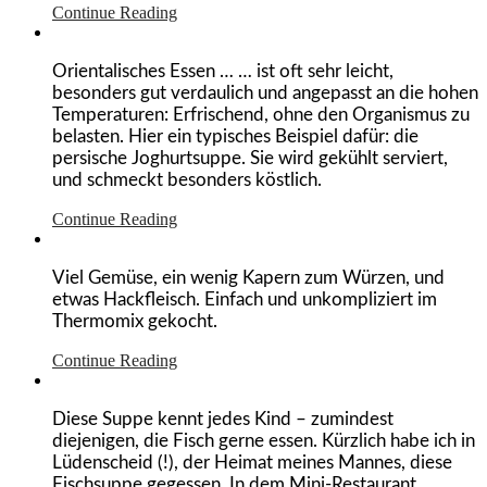
Continue Reading
Orientalisches Essen … … ist oft sehr leicht,
besonders gut verdaulich und angepasst an die hohen
Temperaturen: Erfrischend, ohne den Organismus zu
belasten. Hier ein typisches Beispiel dafür: die
persische Joghurtsuppe. Sie wird gekühlt serviert,
und schmeckt besonders köstlich.
Continue Reading
Viel Gemüse, ein wenig Kapern zum Würzen, und
etwas Hackfleisch. Einfach und unkompliziert im
Thermomix gekocht.
Continue Reading
Diese Suppe kennt jedes Kind – zumindest
diejenigen, die Fisch gerne essen. Kürzlich habe ich in
Lüdenscheid (!), der Heimat meines Mannes, diese
Fischsuppe gegessen. In dem Mini-Restaurant