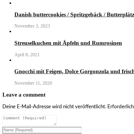
Danish buttercookies / Spritzgebäck / Butterplät
November 3, 2023
Streuselkuchen mit Äpfeln und Rumrosinen
April 8, 2021
Gnocchi mit Feigen, Dolce Gorgonzola und fris
November 11, 2020
Leave a comment
Deine E-Mail-Adresse wird nicht veröffentlicht.
Erforderlich