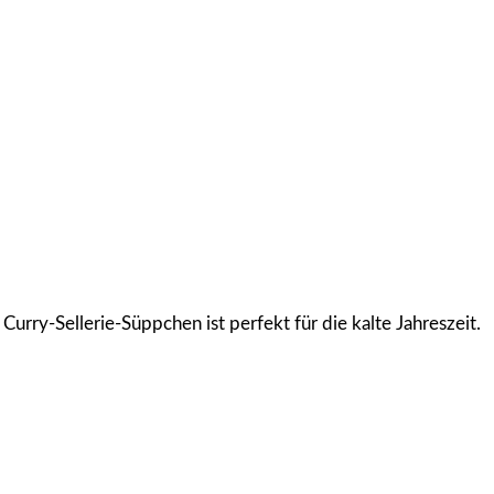
rry-Sellerie-Süppchen ist perfekt für die kalte Jahreszeit.